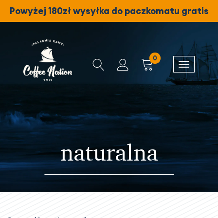
Powyżej 180zł wysyłka do paczkomatu gratis
0
naturalna