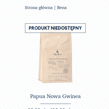
Strona główna
| Bena
PRODUKT NIEDOSTĘPNY
Papua Nowa Gwinea