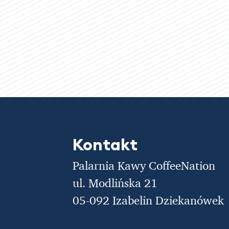
Kontakt
Palarnia Kawy CoffeeNation
ul. Modlińska 21
05-092 Izabelin Dziekanówek