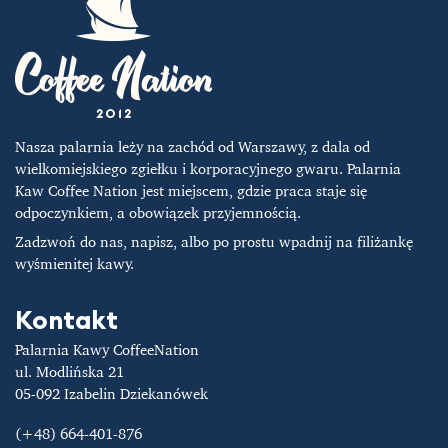
Nasza palarnia leży na zachód od Warszawy, z dala od
wielkomiejskiego zgiełku i korporacyjnego gwaru. Palarnia
Kaw Coffee Nation jest miejscem, gdzie praca staje się
odpoczynkiem, a obowiązek przyjemnością.
Zadzwoń do nas, napisz, albo po prostu wpadnij na filiżankę
wyśmienitej kawy.
Kontakt
Palarnia Kawy CoffeeNation
ul. Modlińska 21
05-092 Izabelin Dziekanówek
(+48) 664-401-876