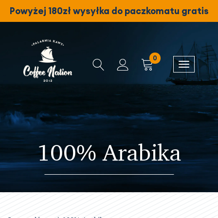
Powyżej 180zł wysyłka do paczkomatu gratis
0
100% Arabika