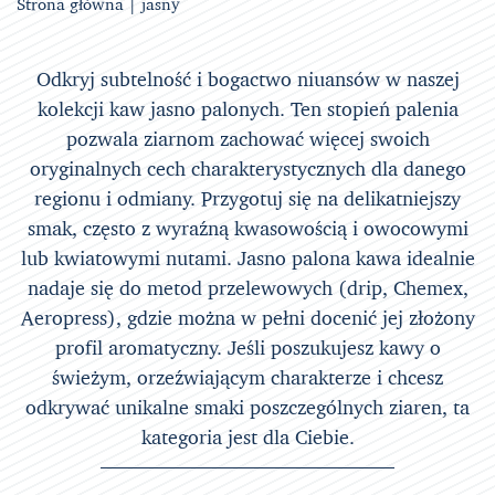
Strona główna
| jasny
Odkryj subtelność i bogactwo niuansów w naszej
kolekcji kaw jasno palonych. Ten stopień palenia
pozwala ziarnom zachować więcej swoich
oryginalnych cech charakterystycznych dla danego
regionu i odmiany. Przygotuj się na delikatniejszy
smak, często z wyraźną kwasowością i owocowymi
lub kwiatowymi nutami. Jasno palona kawa idealnie
nadaje się do metod przelewowych (drip, Chemex,
Aeropress), gdzie można w pełni docenić jej złożony
profil aromatyczny. Jeśli poszukujesz kawy o
świeżym, orzeźwiającym charakterze i chcesz
odkrywać unikalne smaki poszczególnych ziaren, ta
kategoria jest dla Ciebie.