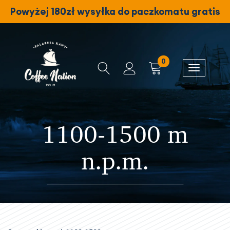
Powyżej 180zł wysyłka do paczkomatu gratis
0
1100-1500 m
n.p.m.